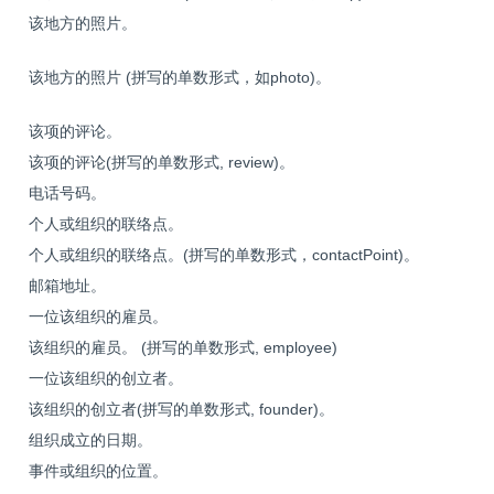
该地方的照片。
该地方的照片 (拼写的单数形式，如photo)。
该项的评论。
该项的评论(拼写的单数形式, review)。
电话号码。
个人或组织的联络点。
个人或组织的联络点。(拼写的单数形式，contactPoint)。
邮箱地址。
一位该组织的雇员。
该组织的雇员。 (拼写的单数形式, employee)
一位该组织的创立者。
该组织的创立者(拼写的单数形式, founder)。
组织成立的日期。
事件或组织的位置。