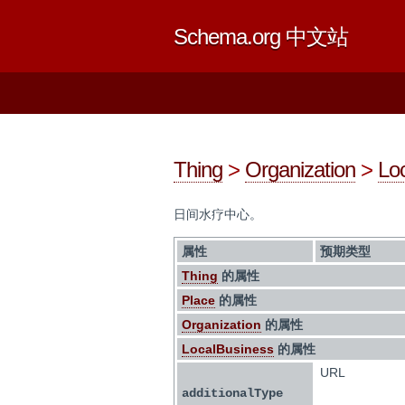
Schema.org 中文站
Thing
>
Organization
>
Lo
日间水疗中心。
属性
预期类型
Thing
的属性
Place
的属性
Organization
的属性
LocalBusiness
的属性
URL
additionalType