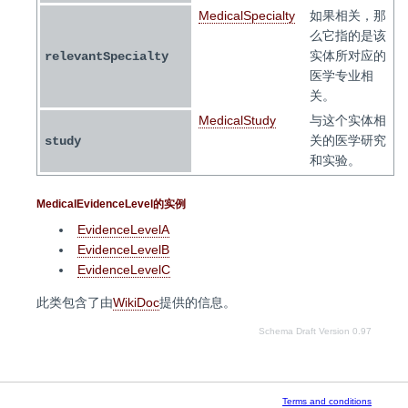
MedicalSpecialty
如果相关，那
么它指的是该
实体所对应的
relevantSpecialty
医学专业相
关。
MedicalStudy
与这个实体相
关的医学研究
study
和实验。
MedicalEvidenceLevel的实例
EvidenceLevelA
EvidenceLevelB
EvidenceLevelC
此类包含了由
WikiDoc
提供的信息。
Schema Draft Version 0.97
Terms and conditions